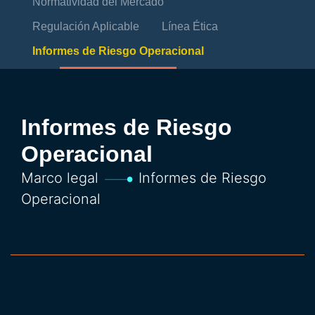
Normatividad del Mercado
Regulación Aplicable
Línea Ética
Informes de Riesgo Operacional
Informes de Riesgo
Operacional
Marco legal
Informes de Riesgo
Operacional