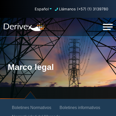
Español
Llámanos (+57) (1) 3139780
Marco legal
Boletines Normativos
Boletines informativos