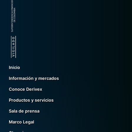
Inicio
Información y mercados
Conoce Derivex
Productos y servicios
Sala de prensa
Marco Legal