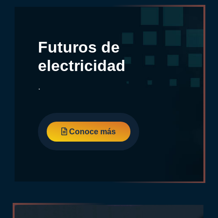
Futuros de
electricidad
.
Conoce más