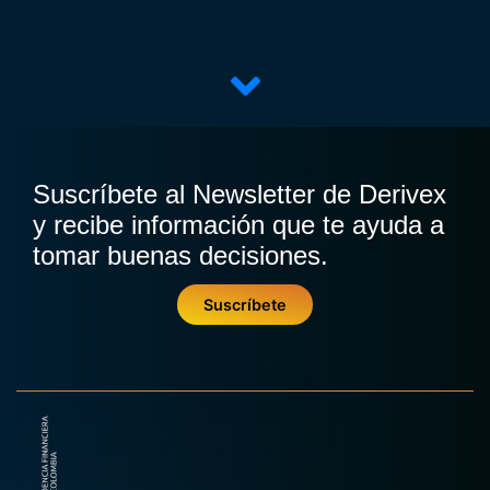
Suscríbete al Newsletter de Derivex
y recibe información que te ayuda a
tomar buenas decisiones.
Suscríbete