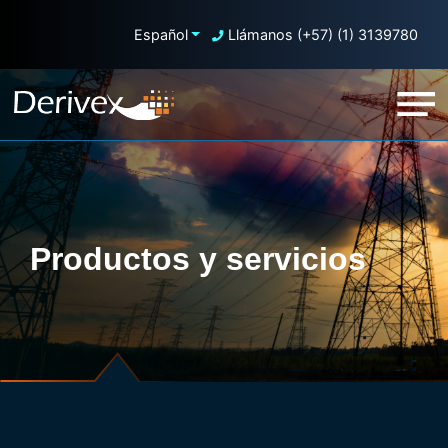
Español
Llámanos (+57) (1) 3139780
Productos y servicios