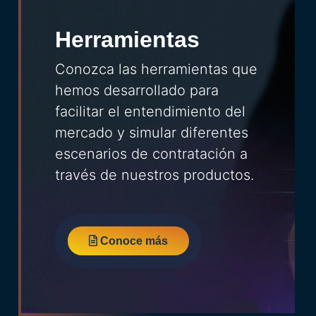
Herramientas
Conozca las herramientas que
hemos desarrollado para
facilitar el entendimiento del
mercado y simular diferentes
escenarios de contratación a
través de nuestros productos.
Conoce más