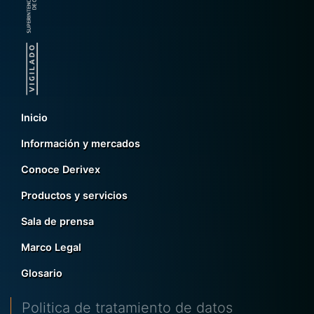
Inicio
Información y mercados
Conoce Derivex
Productos y servicios
Sala de prensa
Marco Legal
Glosario
Politica de tratamiento de datos